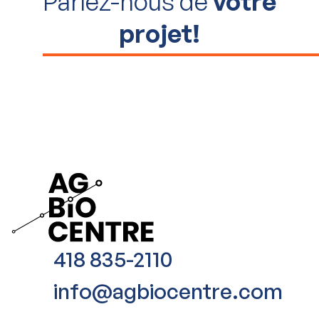
Parlez-nous de
votre
projet!
418 835-2110
info@agbiocentre.com