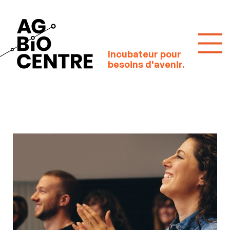
Incubateur pour
besoins d'avenir.