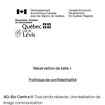
Réservation de salle >
Politique de confidentialité
AG-Bio Centre
© Tous droits réservés. Une réalisation de
Imago communication