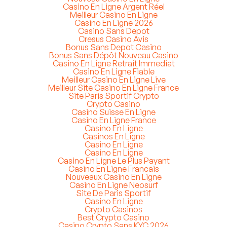
Casino En Ligne Argent Réel
Meilleur Casino En Ligne
Casino En Ligne 2026
Casino Sans Depot
Cresus Casino Avis
Bonus Sans Depot Casino
Bonus Sans Dépôt Nouveau Casino
Casino En Ligne Retrait Immediat
Casino En Ligne Fiable
Meilleur Casino En Ligne Live
Meilleur Site Casino En Ligne France
Site Paris Sportif Crypto
Crypto Casino
Casino Suisse En Ligne
Casino En Ligne France
Casino En Ligne
Casinos En Ligne
Casino En Ligne
Casino En Ligne
Casino En Ligne Le Plus Payant
Casino En Ligne Francais
Nouveaux Casino En Ligne
Casino En Ligne Neosurf
Site De Paris Sportif
Casino En Ligne
Crypto Casinos
Best Crypto Casino
Casino Crypto Sans KYC 2026