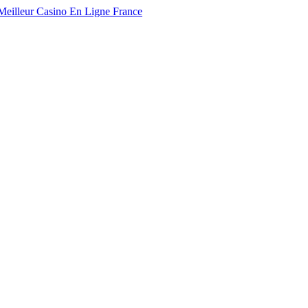
Meilleur Casino En Ligne France