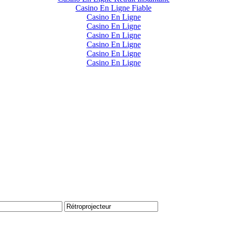
Casino En Ligne Fiable
Casino En Ligne
Casino En Ligne
Casino En Ligne
Casino En Ligne
Casino En Ligne
Casino En Ligne