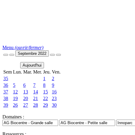
Menu
(ouvrir/fermer)
Septembre 2022
Aujourd'hui
Sem
Lun.
Mar.
Mer.
Jeu.
Ven.
35
1
2
36
5
6
7
8
9
37
12
13
14
15
16
38
19
20
21
22
23
39
26
27
28
29
30
Domaines :
Ressources :