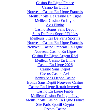
Casino En Ligne France
Casino En Ligne
Nouveau Casino En Ligne Francais
Meilleur Site De Casino En Ligne
Meilleur Casino En Ligne
Avis Plinko
Casino Bonus Sans Depot
Sites De Paris Sportif Fiables
Meilleurs Sites De Paris Sportifs
Nouveau Casino En Ligne Francais
Nouveau Casino Francais En Ligne
Nouveau Casino En Ligne
Casino En Ligne Argent Réel
Meilleur Casino En Ligne
Casino En Ligne 2026
Casino Sans Depot
Cresus Casino Avis
Bonus Sans Depot Casino
Bonus Sans Dépôt Nouveau Casino
Casino En Ligne Retrait Immediat
Casino En Ligne Fiable
Meilleur Casino En Ligne Live
Meilleur Site Casino En Ligne France
Site Paris Sportif Crypto
Crypto Casino