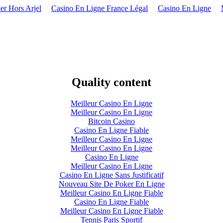
r Hors Arjel
Casino En Ligne France Légal
Casino En Ligne
Quality content
Meilleur Casino En Ligne
Meilleur Casino En Ligne
Bitcoin Casino
Casino En Ligne Fiable
Meilleur Casino En Ligne
Meilleur Casino En Ligne
Casino En Ligne
Meilleur Casino En Ligne
Casino En Ligne Sans Justificatif
Nouveau Site De Poker En Ligne
Meilleur Casino En Ligne Fiable
Casino En Ligne Fiable
Meilleur Casino En Ligne Fiable
Tennis Paris Sportif