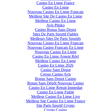
Casino En Ligne France
Casino En Ligne
Nouveau Casino En Ligne Francais
Meilleur Site De Casino En Ligne
Meilleur Casino En Ligne
Avis Plinko
Casino Bonus Sans Depot
Sites De Paris Sportif Fiables
Meilleurs Sites De Paris Sportifs
Nouveau Casino En Ligne Francais
Nouveau Casino Francais En Ligne
Nouveau Casino En Ligne
Casino En Ligne Argent Réel
Meilleur Casino En Ligne
Casino En Ligne 2026
Casino Sans Depot
Cresus Casino Avis
Bonus Sans Depot Casino
Bonus Sans Dépôt Nouveau Casino
Casino En Ligne Retrait Immediat
Casino En Ligne Fiable
Meilleur Casino En Ligne Live
Meilleur Site Casino En Ligne France
Site Paris Sportif Crypto
Crypto Casino