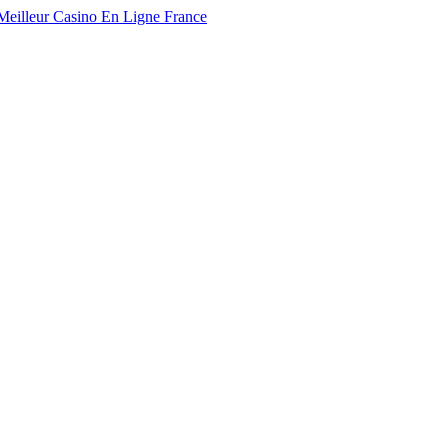
Meilleur Casino En Ligne France