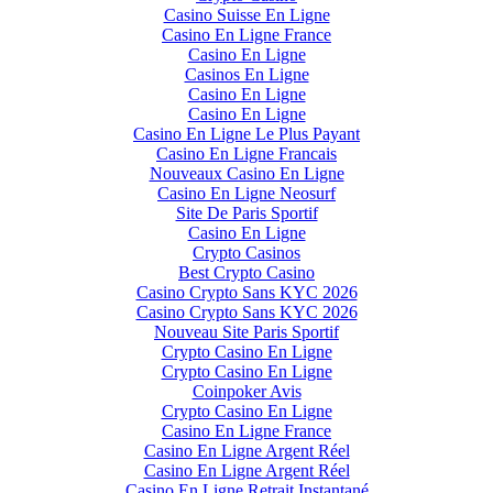
Casino Suisse En Ligne
Casino En Ligne France
Casino En Ligne
Casinos En Ligne
Casino En Ligne
Casino En Ligne
Casino En Ligne Le Plus Payant
Casino En Ligne Francais
Nouveaux Casino En Ligne
Casino En Ligne Neosurf
Site De Paris Sportif
Casino En Ligne
Crypto Casinos
Best Crypto Casino
Casino Crypto Sans KYC 2026
Casino Crypto Sans KYC 2026
Nouveau Site Paris Sportif
Crypto Casino En Ligne
Crypto Casino En Ligne
Coinpoker Avis
Crypto Casino En Ligne
Casino En Ligne France
Casino En Ligne Argent Réel
Casino En Ligne Argent Réel
Casino En Ligne Retrait Instantané