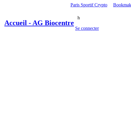
Paris Sportif Crypto
Bookmake
h
Accueil -
AG Biocentre
Se connecter