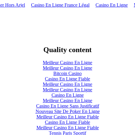
r Hors Arjel
Casino En Ligne France Légal
Casino En Ligne
Quality content
Meilleur Casino En Ligne
Meilleur Casino En Ligne
Bitcoin Casino
Casino En Ligne Fiable
Meilleur Casino En Ligne
Meilleur Casino En Ligne
Casino En Ligne
Meilleur Casino En Ligne
Casino En Ligne Sans Justificatif
Nouveau Site De Poker En Ligne
Meilleur Casino En Ligne Fiable
Casino En Ligne Fiable
Meilleur Casino En Ligne Fiable
Tennis Paris Sportif