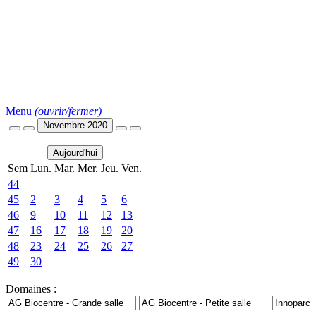
Menu
(ouvrir/fermer)
Novembre 2020
Aujourd'hui
Sem
Lun.
Mar.
Mer.
Jeu.
Ven.
44
45
2
3
4
5
6
46
9
10
11
12
13
47
16
17
18
19
20
48
23
24
25
26
27
49
30
Domaines :