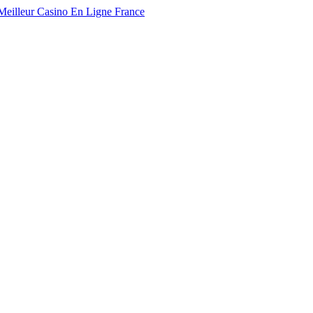
Meilleur Casino En Ligne France