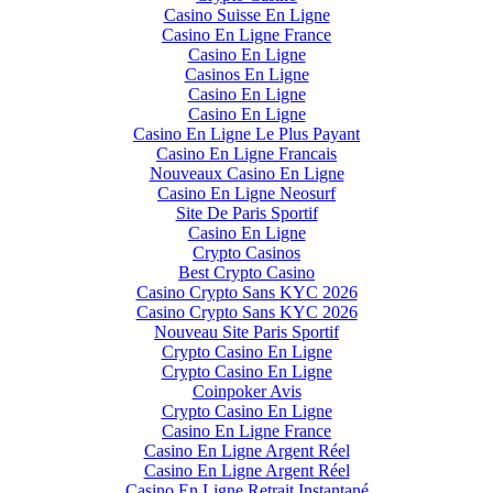
Casino Suisse En Ligne
Casino En Ligne France
Casino En Ligne
Casinos En Ligne
Casino En Ligne
Casino En Ligne
Casino En Ligne Le Plus Payant
Casino En Ligne Francais
Nouveaux Casino En Ligne
Casino En Ligne Neosurf
Site De Paris Sportif
Casino En Ligne
Crypto Casinos
Best Crypto Casino
Casino Crypto Sans KYC 2026
Casino Crypto Sans KYC 2026
Nouveau Site Paris Sportif
Crypto Casino En Ligne
Crypto Casino En Ligne
Coinpoker Avis
Crypto Casino En Ligne
Casino En Ligne France
Casino En Ligne Argent Réel
Casino En Ligne Argent Réel
Casino En Ligne Retrait Instantané