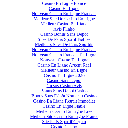
Casino En Ligne France
Casino En Ligne
Nouveau Casino En Ligne Francais
Meilleur Site De Casino En Ligne
Meilleur Casino En Ligne
Avis Plinko
Casino Bonus Sans Depot
Sites De Paris Sportif Fiables
Meilleurs Sites De Paris Sportifs
Nouveau Casino En Ligne Francais
Nouveau Casino Francais En Ligne
Nouveau Casino En Ligne
Casino En Ligne Argent Réel
Meilleur Casino En Ligne
Casino En Ligne 2026
Casino Sans Depot
Cresus Casino Avis
Bonus Sans Depot Casino
Bonus Sans Dépôt Nouveau Casino
Casino En Ligne Retrait Immediat
Casino En Ligne Fiable
Meilleur Casino En Ligne Live
Meilleur Site Casino En Ligne France
Site Paris Sportif Crypto
Crypto Casino