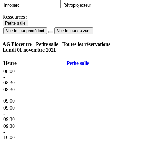
Ressources :
Voir le jour précédent
Voir le jour suivant
AG Biocentre - Petite salle - Toutes les réservations
Lundi 01 novembre 2021
Heure
Petite salle
08:00
-
08:30
08:30
-
09:00
09:00
-
09:30
09:30
-
10:00