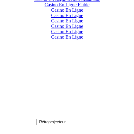
Casino En Ligne Fiable
Casino En Ligne
Casino En Ligne
Casino En Ligne
Casino En Ligne
Casino En Ligne
Casino En Ligne