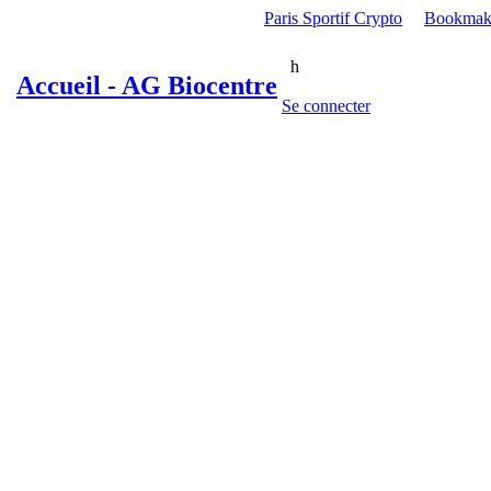
Paris Sportif Crypto
Bookmake
h
Accueil -
AG Biocentre
Se connecter