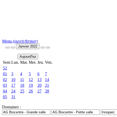
Menu
(ouvrir/fermer)
Janvier 2022
Aujourd'hui
Sem
Lun.
Mar.
Mer.
Jeu.
Ven.
52
01
3
4
5
6
7
02
10
11
12
13
14
03
17
18
19
20
21
04
24
25
26
27
28
05
31
Domaines :