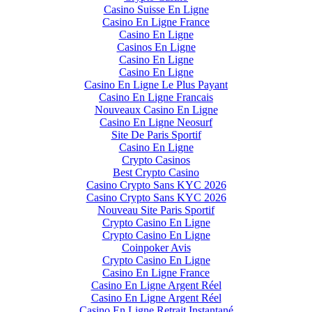
Casino Suisse En Ligne
Casino En Ligne France
Casino En Ligne
Casinos En Ligne
Casino En Ligne
Casino En Ligne
Casino En Ligne Le Plus Payant
Casino En Ligne Francais
Nouveaux Casino En Ligne
Casino En Ligne Neosurf
Site De Paris Sportif
Casino En Ligne
Crypto Casinos
Best Crypto Casino
Casino Crypto Sans KYC 2026
Casino Crypto Sans KYC 2026
Nouveau Site Paris Sportif
Crypto Casino En Ligne
Crypto Casino En Ligne
Coinpoker Avis
Crypto Casino En Ligne
Casino En Ligne France
Casino En Ligne Argent Réel
Casino En Ligne Argent Réel
Casino En Ligne Retrait Instantané