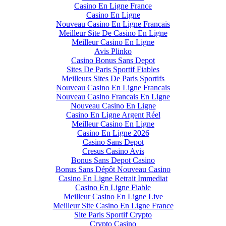
Casino En Ligne France
Casino En Ligne
Nouveau Casino En Ligne Francais
Meilleur Site De Casino En Ligne
Meilleur Casino En Ligne
Avis Plinko
Casino Bonus Sans Depot
Sites De Paris Sportif Fiables
Meilleurs Sites De Paris Sportifs
Nouveau Casino En Ligne Francais
Nouveau Casino Francais En Ligne
Nouveau Casino En Ligne
Casino En Ligne Argent Réel
Meilleur Casino En Ligne
Casino En Ligne 2026
Casino Sans Depot
Cresus Casino Avis
Bonus Sans Depot Casino
Bonus Sans Dépôt Nouveau Casino
Casino En Ligne Retrait Immediat
Casino En Ligne Fiable
Meilleur Casino En Ligne Live
Meilleur Site Casino En Ligne France
Site Paris Sportif Crypto
Crypto Casino