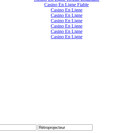
Casino En Ligne Fiable
Casino En Ligne
Casino En Ligne
Casino En Ligne
Casino En Ligne
Casino En Ligne
Casino En Ligne