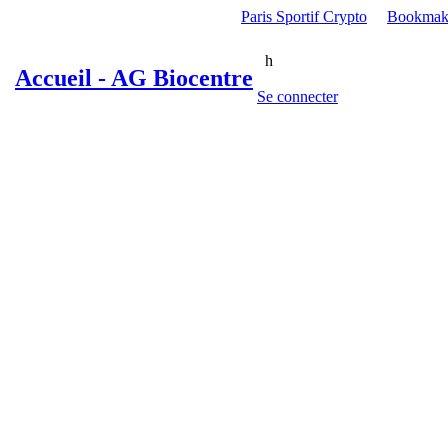
Paris Sportif Crypto
Bookmake
h
Accueil -
AG Biocentre
Se connecter