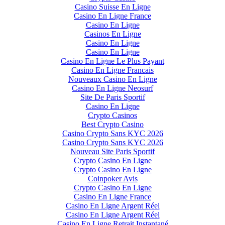
Casino Suisse En Ligne
Casino En Ligne France
Casino En Ligne
Casinos En Ligne
Casino En Ligne
Casino En Ligne
Casino En Ligne Le Plus Payant
Casino En Ligne Francais
Nouveaux Casino En Ligne
Casino En Ligne Neosurf
Site De Paris Sportif
Casino En Ligne
Crypto Casinos
Best Crypto Casino
Casino Crypto Sans KYC 2026
Casino Crypto Sans KYC 2026
Nouveau Site Paris Sportif
Crypto Casino En Ligne
Crypto Casino En Ligne
Coinpoker Avis
Crypto Casino En Ligne
Casino En Ligne France
Casino En Ligne Argent Réel
Casino En Ligne Argent Réel
Casino En Ligne Retrait Instantané