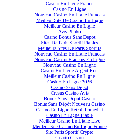
Casino En Ligne France
Casino En Ligne
Nouveau Casino En Ligne Francais
Meilleur Site De Casino En Ligne
Meilleur Casino En Ligne
Avis Plinko
Casino Bonus Sans Depot
Sites De Paris Sportif Fiables
Meilleurs Sites De Paris Sportifs
Nouveau Casino En Ligne Francais
Nouveau Casino Francais En Ligne
Nouveau Casino En Ligne
Casino En Ligne Argent Réel
Meilleur Casino En Ligne
Casino En Ligne 2026
Casino Sans Depot
Cresus Casino Avis
Bonus Sans Depot Casino
Bonus Sans Dépôt Nouveau Casino
Casino En Ligne Retrait Immediat
Casino En Ligne Fiable
Meilleur Casino En Ligne Live
Meilleur Site Casino En Ligne France
Site Paris Sportif Crypto
Crypto Casino