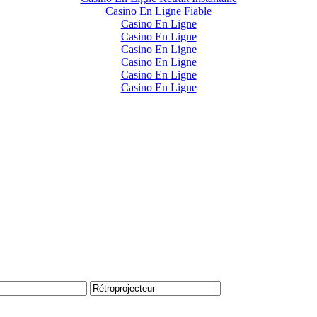
Casino En Ligne Fiable
Casino En Ligne
Casino En Ligne
Casino En Ligne
Casino En Ligne
Casino En Ligne
Casino En Ligne