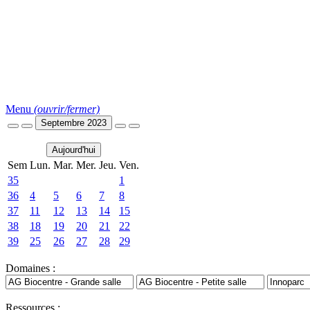
Menu
(ouvrir/fermer)
Septembre 2023
Aujourd'hui
Sem
Lun.
Mar.
Mer.
Jeu.
Ven.
35
1
36
4
5
6
7
8
37
11
12
13
14
15
38
18
19
20
21
22
39
25
26
27
28
29
Domaines :
Ressources :