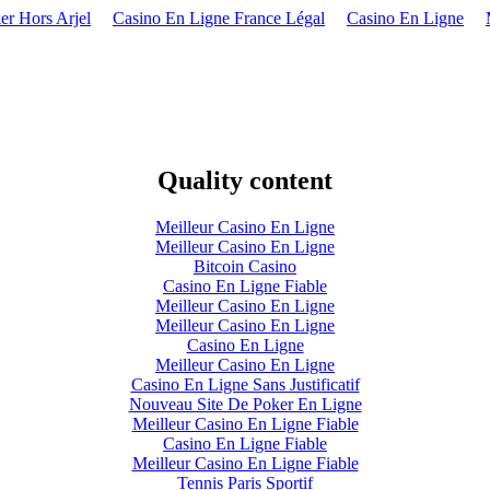
r Hors Arjel
Casino En Ligne France Légal
Casino En Ligne
Quality content
Meilleur Casino En Ligne
Meilleur Casino En Ligne
Bitcoin Casino
Casino En Ligne Fiable
Meilleur Casino En Ligne
Meilleur Casino En Ligne
Casino En Ligne
Meilleur Casino En Ligne
Casino En Ligne Sans Justificatif
Nouveau Site De Poker En Ligne
Meilleur Casino En Ligne Fiable
Casino En Ligne Fiable
Meilleur Casino En Ligne Fiable
Tennis Paris Sportif