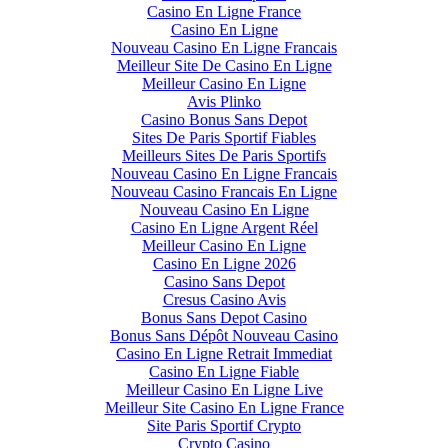
Casino En Ligne France
Casino En Ligne
Nouveau Casino En Ligne Francais
Meilleur Site De Casino En Ligne
Meilleur Casino En Ligne
Avis Plinko
Casino Bonus Sans Depot
Sites De Paris Sportif Fiables
Meilleurs Sites De Paris Sportifs
Nouveau Casino En Ligne Francais
Nouveau Casino Francais En Ligne
Nouveau Casino En Ligne
Casino En Ligne Argent Réel
Meilleur Casino En Ligne
Casino En Ligne 2026
Casino Sans Depot
Cresus Casino Avis
Bonus Sans Depot Casino
Bonus Sans Dépôt Nouveau Casino
Casino En Ligne Retrait Immediat
Casino En Ligne Fiable
Meilleur Casino En Ligne Live
Meilleur Site Casino En Ligne France
Site Paris Sportif Crypto
Crypto Casino