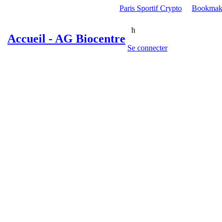
Paris Sportif Crypto
Bookmake
h
Accueil -
AG Biocentre
Se connecter