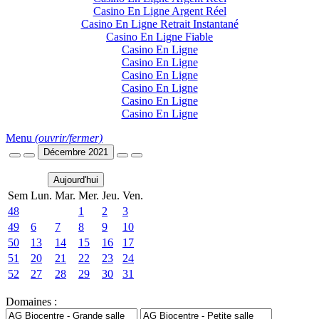
Casino En Ligne Argent Réel
Casino En Ligne Retrait Instantané
Casino En Ligne Fiable
Casino En Ligne
Casino En Ligne
Casino En Ligne
Casino En Ligne
Casino En Ligne
Casino En Ligne
Menu
(ouvrir/fermer)
Décembre 2021
Aujourd'hui
Sem
Lun.
Mar.
Mer.
Jeu.
Ven.
48
1
2
3
49
6
7
8
9
10
50
13
14
15
16
17
51
20
21
22
23
24
52
27
28
29
30
31
Domaines :