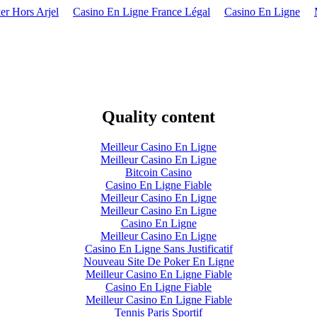
r Hors Arjel
Casino En Ligne France Légal
Casino En Ligne
Quality content
Meilleur Casino En Ligne
Meilleur Casino En Ligne
Bitcoin Casino
Casino En Ligne Fiable
Meilleur Casino En Ligne
Meilleur Casino En Ligne
Casino En Ligne
Meilleur Casino En Ligne
Casino En Ligne Sans Justificatif
Nouveau Site De Poker En Ligne
Meilleur Casino En Ligne Fiable
Casino En Ligne Fiable
Meilleur Casino En Ligne Fiable
Tennis Paris Sportif