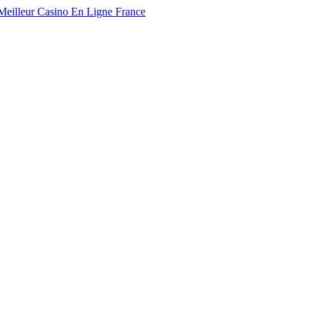
Meilleur Casino En Ligne France