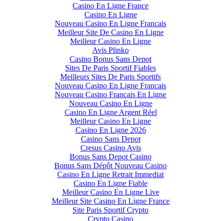
Casino En Ligne France
Casino En Ligne
Nouveau Casino En Ligne Francais
Meilleur Site De Casino En Ligne
Meilleur Casino En Ligne
Avis Plinko
Casino Bonus Sans Depot
Sites De Paris Sportif Fiables
Meilleurs Sites De Paris Sportifs
Nouveau Casino En Ligne Francais
Nouveau Casino Francais En Ligne
Nouveau Casino En Ligne
Casino En Ligne Argent Réel
Meilleur Casino En Ligne
Casino En Ligne 2026
Casino Sans Depot
Cresus Casino Avis
Bonus Sans Depot Casino
Bonus Sans Dépôt Nouveau Casino
Casino En Ligne Retrait Immediat
Casino En Ligne Fiable
Meilleur Casino En Ligne Live
Meilleur Site Casino En Ligne France
Site Paris Sportif Crypto
Crypto Casino