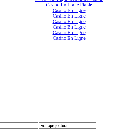
Casino En Ligne Fiable
Casino En Ligne
Casino En Ligne
Casino En Ligne
Casino En Ligne
Casino En Ligne
Casino En Ligne