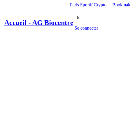
Paris Sportif Crypto
Bookmake
h
Accueil -
AG Biocentre
Se connecter