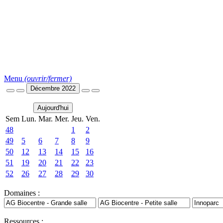
Menu
(ouvrir/fermer)
Décembre 2022
Aujourd'hui
Sem
Lun.
Mar.
Mer.
Jeu.
Ven.
48
1
2
49
5
6
7
8
9
50
12
13
14
15
16
51
19
20
21
22
23
52
26
27
28
29
30
Domaines :
Ressources :