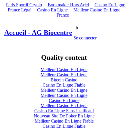
Paris Sportif Crypto
Bookmaker Hors Arjel
Casino En Ligne
France Légal
Casino En Ligne
Meilleur Casino En Ligne
France
h
Accueil -
AG Biocentre
Se connecter
Quality content
Meilleur Casino En Ligne
Meilleur Casino En Ligne
Bitcoin Casino
Casino En Ligne Fiable
Meilleur Casino En Ligne
Meilleur Casino En Ligne
Casino En Ligne
Meilleur Casino En Ligne
Casino En Ligne Sans Justificatif
Nouveau Site De Poker En Ligne
Meilleur Casino En Ligne Fiable
Casino En Ligne Fiable