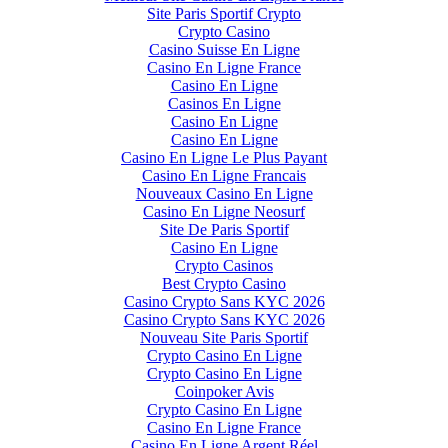
Site Paris Sportif Crypto
Crypto Casino
Casino Suisse En Ligne
Casino En Ligne France
Casino En Ligne
Casinos En Ligne
Casino En Ligne
Casino En Ligne
Casino En Ligne Le Plus Payant
Casino En Ligne Francais
Nouveaux Casino En Ligne
Casino En Ligne Neosurf
Site De Paris Sportif
Casino En Ligne
Crypto Casinos
Best Crypto Casino
Casino Crypto Sans KYC 2026
Casino Crypto Sans KYC 2026
Nouveau Site Paris Sportif
Crypto Casino En Ligne
Crypto Casino En Ligne
Coinpoker Avis
Crypto Casino En Ligne
Casino En Ligne France
Casino En Ligne Argent Réel