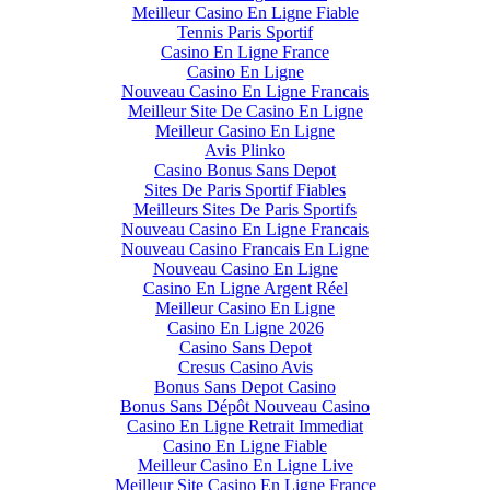
Meilleur Casino En Ligne Fiable
Tennis Paris Sportif
Casino En Ligne France
Casino En Ligne
Nouveau Casino En Ligne Francais
Meilleur Site De Casino En Ligne
Meilleur Casino En Ligne
Avis Plinko
Casino Bonus Sans Depot
Sites De Paris Sportif Fiables
Meilleurs Sites De Paris Sportifs
Nouveau Casino En Ligne Francais
Nouveau Casino Francais En Ligne
Nouveau Casino En Ligne
Casino En Ligne Argent Réel
Meilleur Casino En Ligne
Casino En Ligne 2026
Casino Sans Depot
Cresus Casino Avis
Bonus Sans Depot Casino
Bonus Sans Dépôt Nouveau Casino
Casino En Ligne Retrait Immediat
Casino En Ligne Fiable
Meilleur Casino En Ligne Live
Meilleur Site Casino En Ligne France