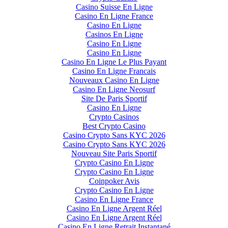
Casino Suisse En Ligne
Casino En Ligne France
Casino En Ligne
Casinos En Ligne
Casino En Ligne
Casino En Ligne
Casino En Ligne Le Plus Payant
Casino En Ligne Francais
Nouveaux Casino En Ligne
Casino En Ligne Neosurf
Site De Paris Sportif
Casino En Ligne
Crypto Casinos
Best Crypto Casino
Casino Crypto Sans KYC 2026
Casino Crypto Sans KYC 2026
Nouveau Site Paris Sportif
Crypto Casino En Ligne
Crypto Casino En Ligne
Coinpoker Avis
Crypto Casino En Ligne
Casino En Ligne France
Casino En Ligne Argent Réel
Casino En Ligne Argent Réel
Casino En Ligne Retrait Instantané